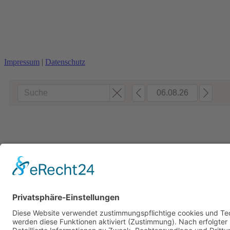
Impressum
|
Datenschutz